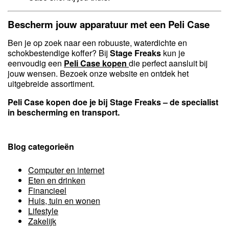
Bescherm jouw apparatuur met een Peli Case
Ben je op zoek naar een robuuste, waterdichte en
schokbestendige koffer? Bij
Stage Freaks
kun je
eenvoudig een
Peli Case kopen
die perfect aansluit bij
jouw wensen. Bezoek onze website en ontdek het
uitgebreide assortiment.
Peli Case kopen doe je bij Stage Freaks – de specialist
in bescherming en transport.
Blog categorieën
Computer en internet
Eten en drinken
Financieel
Huis, tuin en wonen
Lifestyle
Zakelijk