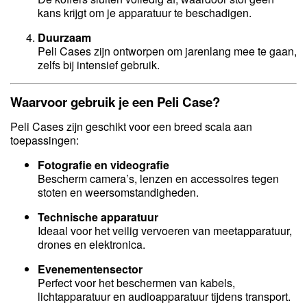
kans krijgt om je apparatuur te beschadigen.
Duurzaam
Peli Cases zijn ontworpen om jarenlang mee te gaan,
zelfs bij intensief gebruik.
Waarvoor gebruik je een Peli Case?
Peli Cases zijn geschikt voor een breed scala aan
toepassingen:
Fotografie en videografie
Bescherm camera’s, lenzen en accessoires tegen
stoten en weersomstandigheden.
Technische apparatuur
Ideaal voor het veilig vervoeren van meetapparatuur,
drones en elektronica.
Evenementensector
Perfect voor het beschermen van kabels,
lichtapparatuur en audioapparatuur tijdens transport.